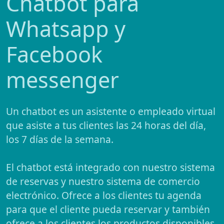
Chatbot para
Whatsapp y
Facebook
messenger
Un chatbot es un asistente o empleado virtual
que asiste a tus clientes las 24 horas del día,
los 7 días de la semana.
El chatbot está integrado con nuestro sistema
de reservas y nuestro sistema de comercio
electrónico. Ofrece a los clientes tu agenda
para que el cliente pueda reservar y también
ofrece a los clientes los productos disponibles