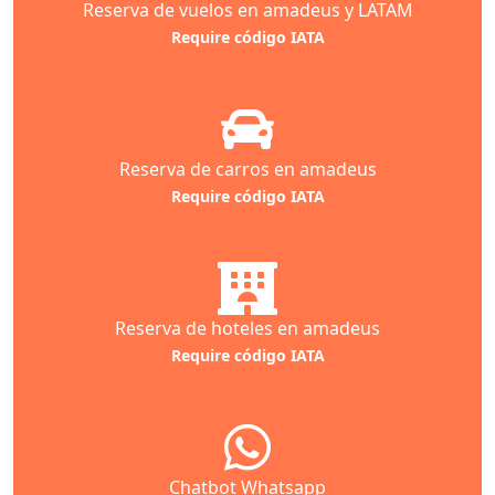
Reserva de vuelos en amadeus y LATAM
Require código IATA
Reserva de carros en amadeus
Require código IATA
Reserva de hoteles en amadeus
Require código IATA
Chatbot Whatsapp