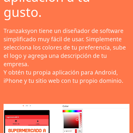
gusto.
Tranzaksyon tiene un diseñador de software
simplificado muy fácil de usar. Simplemente
selecciona los colores de tu preferencia, sube
el logo y agrega una descripción de tu
empresa.
Y obtén tu propia aplicación para Android,
iPhone y tu sitio web con tu propio dominio.