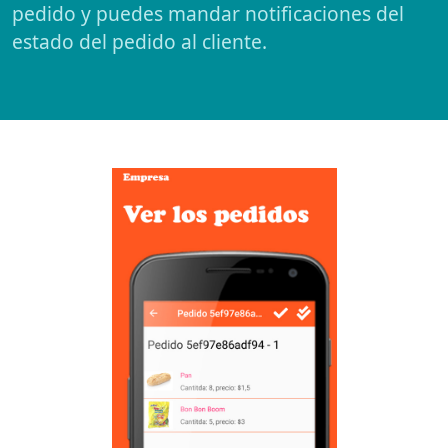
estado del pedido al cliente.