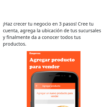
¡Haz crecer tu negocio en 3 pasos! Cree tu
cuenta, agrega la ubicación de tus sucursales
y finalmente da a conocer todos tus
productos.