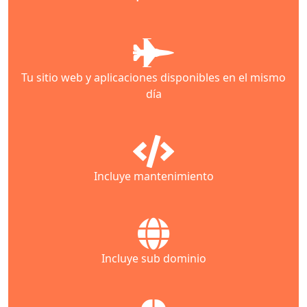
Tu sitio web y aplicaciones disponibles en el mismo
día
Incluye mantenimiento
Incluye sub dominio