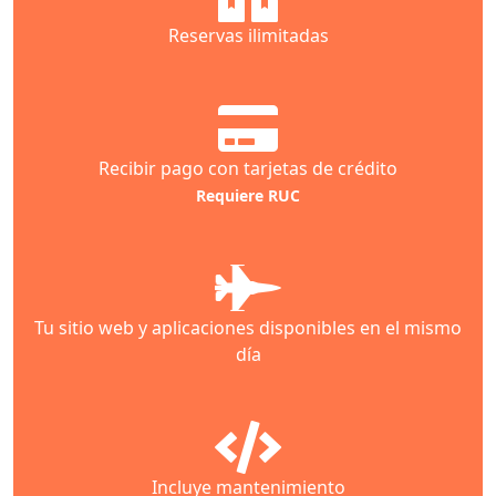
Reservas ilimitadas
Recibir pago con tarjetas de crédito
Requiere RUC
Tu sitio web y aplicaciones disponibles en el mismo
día
Incluye mantenimiento