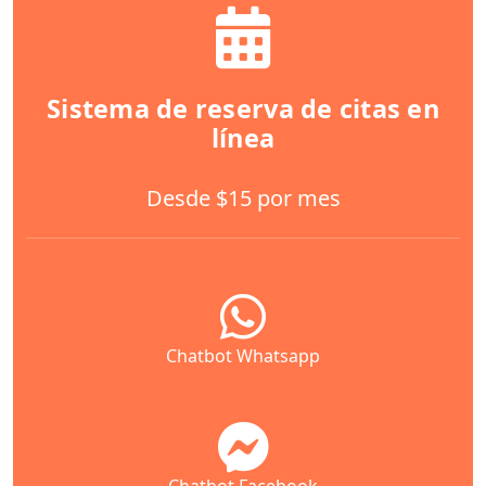
Sistema de reserva de citas en
línea
Desde $15 por mes
Chatbot Whatsapp