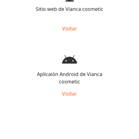
Sitio web de Vianca cosmetic
Visitar
Aplicaión Android de Vianca
cosmetic
Visitar