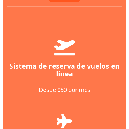
Sistema de reserva de vuelos en
línea
Desde $50 por mes