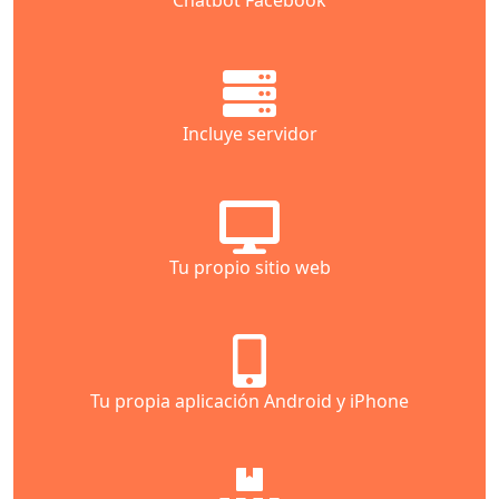
Chatbot Facebook
Incluye servidor
Tu propio sitio web
Tu propia aplicación Android y iPhone