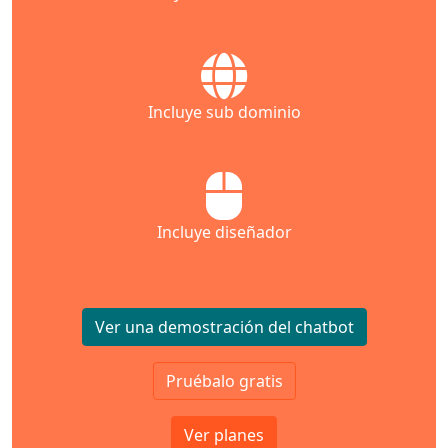
Incluye sub dominio
Incluye diseñador
Ver una demostración del chatbot
Pruébalo gratis
Ver planes