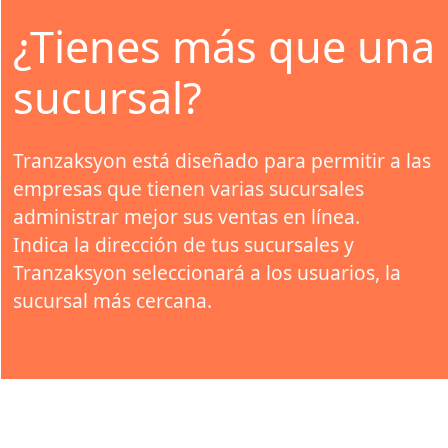
¿Tienes más que una
sucursal?
Tranzaksyon está diseñado para permitir a las
empresas que tienen varias sucursales
administrar mejor sus ventas en línea.
Indica la dirección de tus sucursales y
Tranzaksyon seleccionará a los usuarios, la
sucursal más cercana.
Fácil de usar.