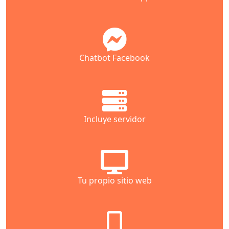
Chatbot Facebook
Incluye servidor
Tu propio sitio web