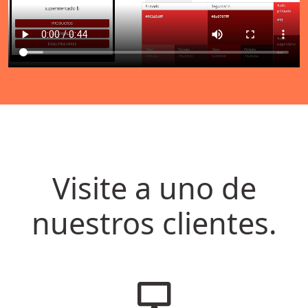
Visite a uno de
nuestros clientes.