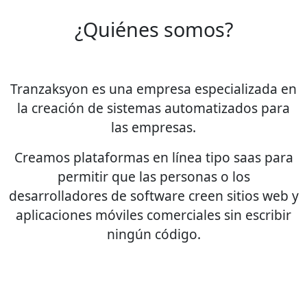
¿Quiénes somos?
Tranzaksyon es una empresa especializada en
la creación de sistemas automatizados para
las empresas.
Creamos plataformas en línea tipo saas para
permitir que las personas o los
desarrolladores de software creen sitios web y
aplicaciones móviles comerciales sin escribir
ningún código.