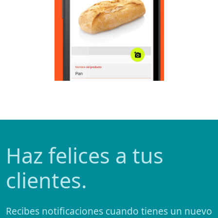
Haz felices a tus
clientes.
Recibes notificaciones cuando tienes un nuevo
pedido y puedes mandar notificaciones del