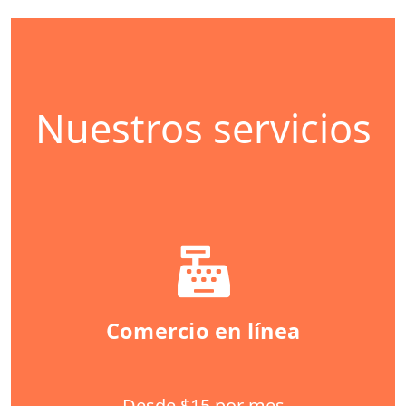
Nuestros servicios
Comercio en línea
Desde $15 por mes