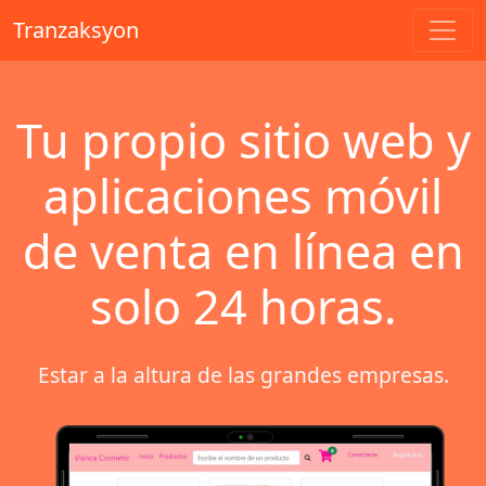
Tranzaksyon
Tu propio sitio web y
aplicaciones móvil
de venta en línea en
solo 24 horas.
Estar a la altura de las grandes empresas.