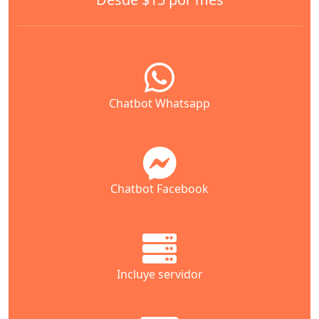
Chatbot Whatsapp
Chatbot Facebook
Incluye servidor