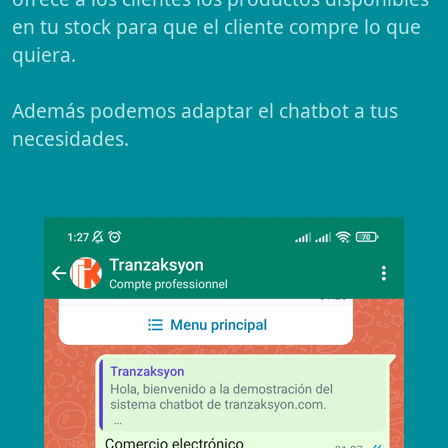
en tu stock para que el cliente compre lo que
quiera.
Además podemos adaptar el chatbot a tus
necesidades.