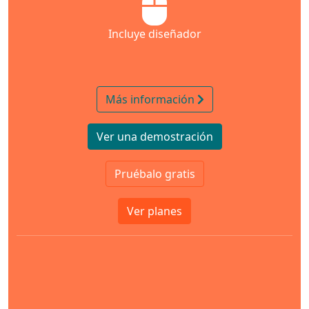
Incluye diseñador
Más información
Ver una demostración
Pruébalo gratis
Ver planes