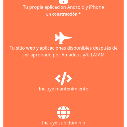
Tu propia aplicación Android y iPhone
En construcción *
Tu sitio web y aplicaciones disponibles después de
ser aprobado por Amadeus y/o LATAM
Incluye mantenimiento
Incluye sub dominio