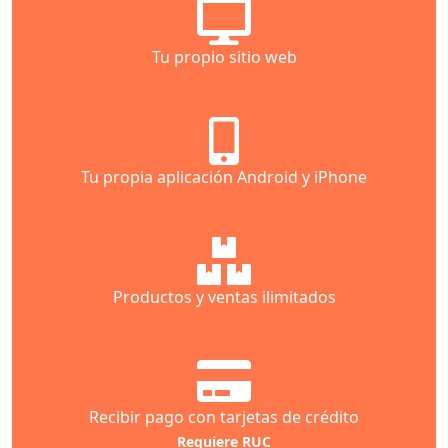
Tu propio sitio web
Tu propia aplicación Android y iPhone
Productos y ventas ilimitados
Recibir pago con tarjetas de crédito
Requiere RUC