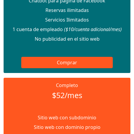
Chatbot para página de Facebook
Reservas ilimitadas
Servicios Ilimitados
1 cuenta de empleado
($10/cuenta adicional/mes)
No publicidad en el sitio web
Comprar
Completo
$52/mes
Sitio web con subdominio
Sitio web con dominio propio