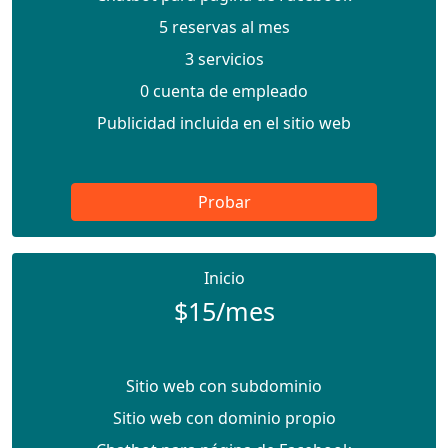
5 reservas al mes
3 servicios
0 cuenta de empleado
Publicidad incluida en el sitio web
Probar
Inicio
$15/mes
Sitio web con subdominio
Sitio web con dominio propio