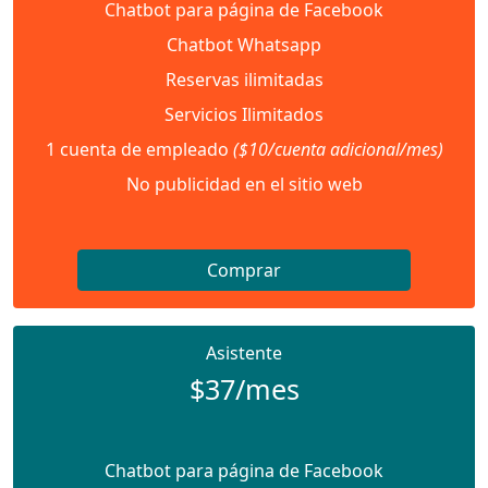
Chatbot para página de Facebook
Chatbot Whatsapp
Reservas ilimitadas
Servicios Ilimitados
1 cuenta de empleado
($10/cuenta adicional/mes)
No publicidad en el sitio web
Comprar
Asistente
$37/mes
Chatbot para página de Facebook