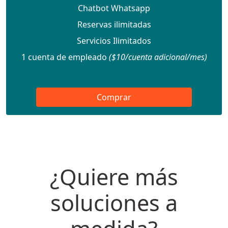
Chatbot Whatsapp
Reservas ilimitadas
Servicios Ilimitados
1 cuenta de empleado
($10/cuenta adicional/mes)
Comprar
¿Quiere más
soluciones a