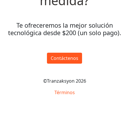
medida?
Te ofreceremos la mejor solución
tecnológica desde $200 (un solo pago).
Contáctenos
©Tranzaksyon 2026
Términos